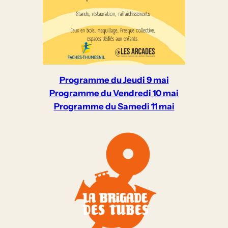
Programme du Jeudi 9 mai
Programme du Vendredi 10 mai
Programme du Samedi 11 mai