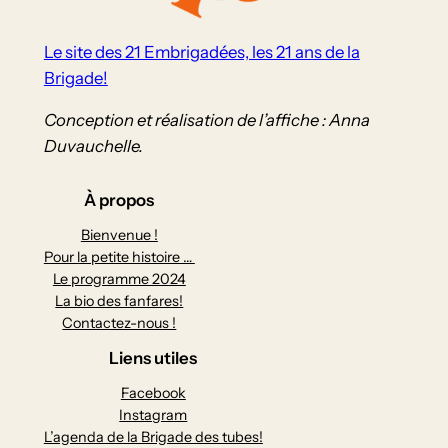
Le site des 21 Embrigadées, les 21 ans de la
Brigade!
Conception et réalisation de l’affiche : Anna
Duvauchelle.
À propos
Bienvenue !
Pour la petite histoire …
Le programme 2024
La bio des fanfares!
Contactez-nous !
Liens utiles
Facebook
Instagram
L’agenda de la Brigade des tubes!